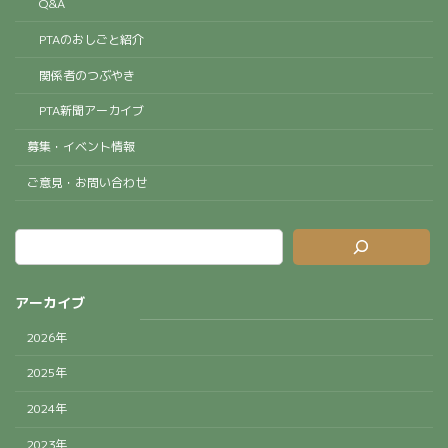
Q&A
PTAのおしごと紹介
関係者のつぶやき
PTA新聞アーカイブ
募集・イベント情報
ご意見・お問い合わせ
アーカイブ
2026年
2025年
2024年
2023年