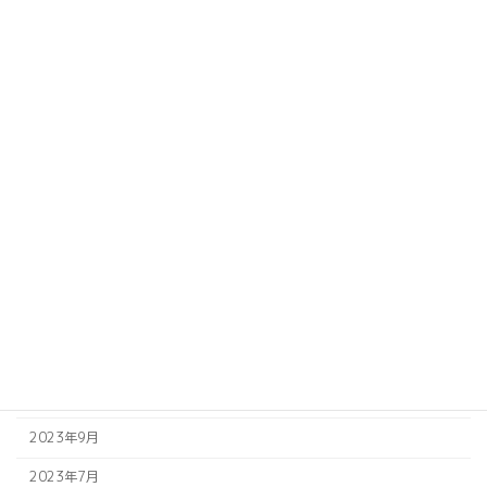
2024年8月
2024年7月
2024年6月
2024年5月
2024年4月
2024年3月
2024年2月
2024年1月
2023年12月
2023年11月
2023年10月
2023年9月
2023年7月