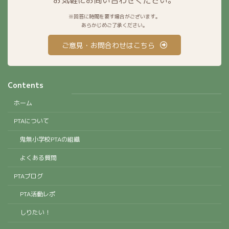
お気軽にお問い合わせください。
※回答に時間を要す場合がございます。
あらかじめご了承ください。
ご意見・お問合わせはこちら
Contents
ホーム
PTAについて
鬼無小学校PTAの組織
よくある質問
PTAブログ
PTA活動レポ
しりたい！