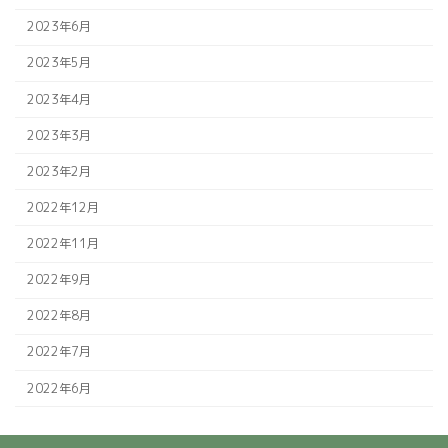
2023年6月
2023年5月
2023年4月
2023年3月
2023年2月
2022年12月
2022年11月
2022年9月
2022年8月
2022年7月
2022年6月