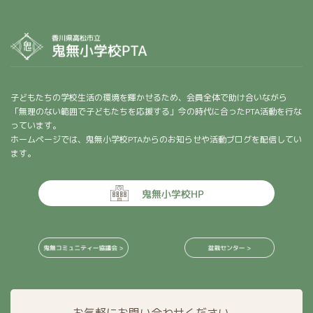
子どもたちの学校生活の環境を輝かせるため、会員全体で助け合いながら
「無理のない範囲で子どもたちを応援する」今の時代に合ったPTA活動を行な
っています。
ホームページでは、鬼無小学校PTAからのお知らせや活動ブログを配信してい
ます。