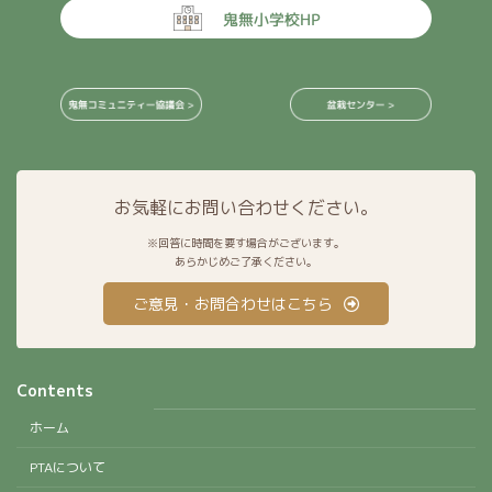
お気軽にお問い合わせください。
※回答に時間を要す場合がございます。
あらかじめご了承ください。
ご意見・お問合わせはこちら
Contents
ホーム
PTAについて