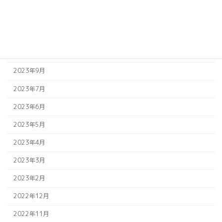
2023年12月
2023年11月
2023年10月
2023年9月
2023年7月
2023年6月
2023年5月
2023年4月
2023年3月
2023年2月
2022年12月
2022年11月