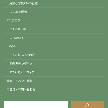
鬼無小学校PTAの組織
よくある質問
PTAブログ
PTA活動レポ
しりたい！
Q&A
PTAのおしごと紹介
関係者のつぶやき
PTA新聞アーカイブ
募集・イベント情報
ご意見・お問い合わせ