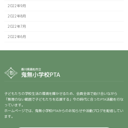
2022年9月
2022年8月
2022年7月
2022年6月
子どもたちの学校生活の環境を輝かせるため、会員全体で助け合いながら
「無理のない範囲で子どもたちを応援する」今の時代に合ったPTA活動を行な
っています。
ホームページでは、鬼無小学校PTAからのお知らせや活動ブログを配信してい
ます。