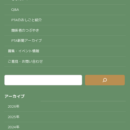
Q&A
PTAのおしごと紹介
関係者のつぶやき
PTA新聞アーカイブ
募集・イベント情報
ご意見・お問い合わせ
アーカイブ
2026年
2025年
2024年