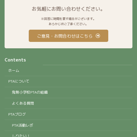
お気軽にお問い合わせください。
※回答に時間を要す場合がございます。
あらかじめご了承ください。
ご意見・お問合わせはこちら
Contents
ホーム
PTAについて
鬼無小学校PTAの組織
よくある質問
PTAブログ
PTA活動レポ
しりたい！