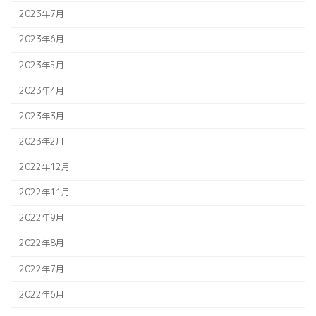
2023年7月
2023年6月
2023年5月
2023年4月
2023年3月
2023年2月
2022年12月
2022年11月
2022年9月
2022年8月
2022年7月
2022年6月