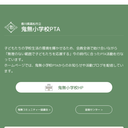
子どもたちの学校生活の環境を輝かせるため、会員全体で助け合いながら
「無理のない範囲で子どもたちを応援する」今の時代に合ったPTA活動を行な
っています。
ホームページでは、鬼無小学校PTAからのお知らせや活動ブログを配信してい
ます。