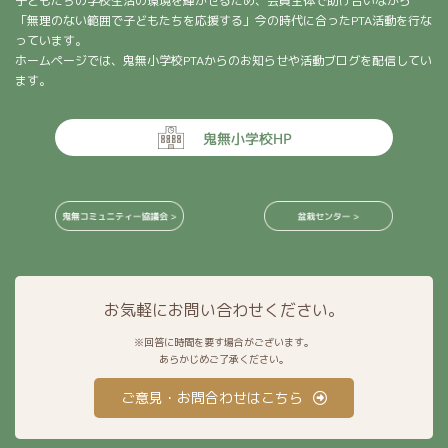
子どもたちの学校生活の環境を輝かせるため、会員全体で助け合いながら
「無理のない範囲で子どもたちを応援する」今の時代に合ったPTA活動を行な
っています。
ホームページでは、鬼無小学校PTAからのお知らせや活動ブログを配信してい
ます。
お気軽にお問い合わせください。
※回答に時間を要す場合がございます。
あらかじめご了承ください。
ご意見・お問合わせはこちら