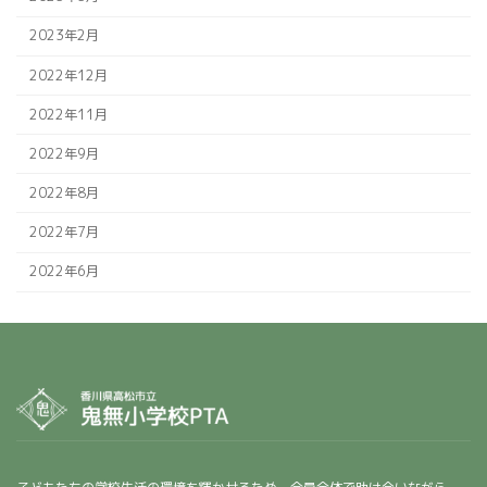
2023年2月
2022年12月
2022年11月
2022年9月
2022年8月
2022年7月
2022年6月