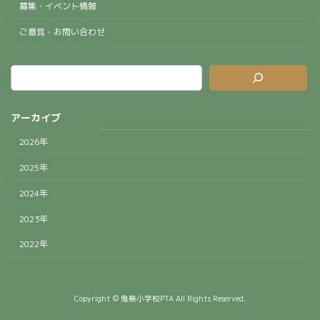
募集・イベント情報
ご意見・お問い合わせ
アーカイブ
2026年
2025年
2024年
2023年
2022年
Copyright © 鬼無小学校PTA All Rights Reserved.