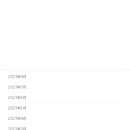
2024年4月
2024年3月
2024年2月
2024年1月
2023年12月
2023年11月
2023年10月
2023年9月
2023年7月
2023年6月
2023年5月
2023年4月
2023年3月