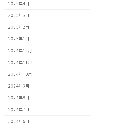
2025年4月
2025年3月
2025年2月
2025年1月
2024年12月
2024年11月
2024年10月
2024年9月
2024年8月
2024年7月
2024年6月