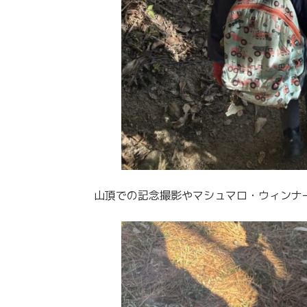
山頂での記念撮影やマシュマロ・ウィンナ