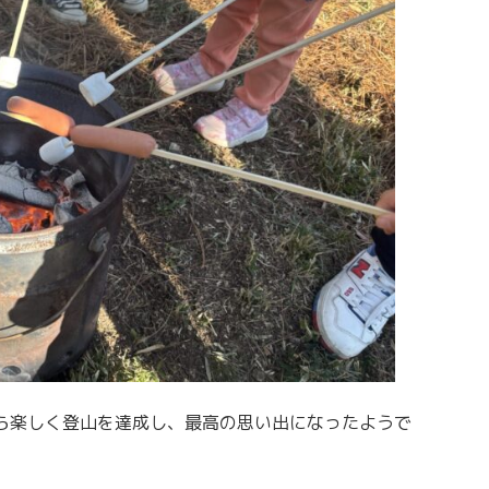
ら楽しく登山を達成し、最高の思い出になったようで