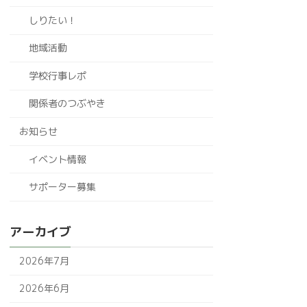
しりたい！
地域活動
学校行事レポ
関係者のつぶやき
お知らせ
イベント情報
サポーター募集
アーカイブ
2026年7月
2026年6月