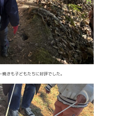
ー焼きも子どもたちに好評でした。