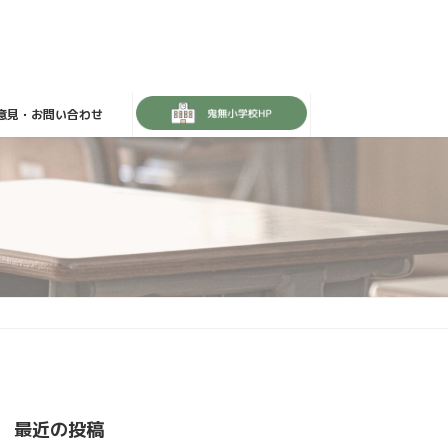
意見・お問い合わせ
最近の投稿