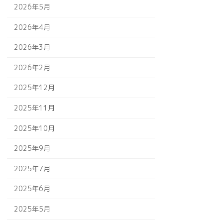
2026年5月
2026年4月
2026年3月
2026年2月
2025年12月
2025年11月
2025年10月
2025年9月
2025年7月
2025年6月
2025年5月