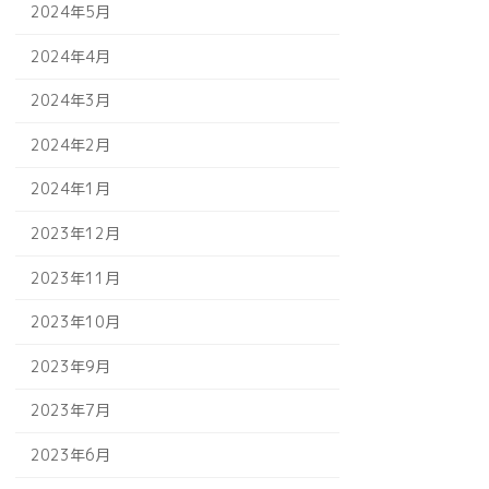
2024年5月
2024年4月
2024年3月
2024年2月
2024年1月
2023年12月
2023年11月
2023年10月
2023年9月
2023年7月
2023年6月