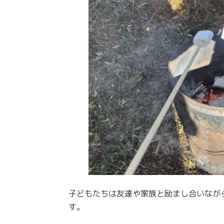
子どもたちは友達や家族と励まし合いなが
す。