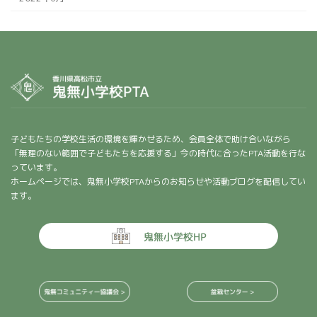
子どもたちの学校生活の環境を輝かせるため、会員全体で助け合いながら
「無理のない範囲で子どもたちを応援する」今の時代に合ったPTA活動を行な
っています。
ホームページでは、鬼無小学校PTAからのお知らせや活動ブログを配信してい
ます。