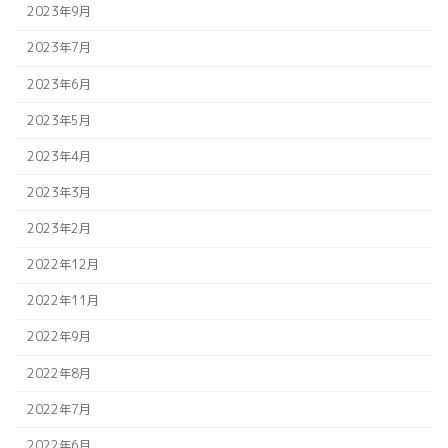
2023年9月
2023年7月
2023年6月
2023年5月
2023年4月
2023年3月
2023年2月
2022年12月
2022年11月
2022年9月
2022年8月
2022年7月
2022年6月