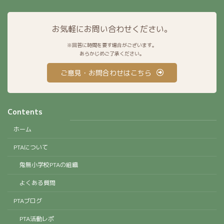
お気軽にお問い合わせください。
※回答に時間を要す場合がございます。
あらかじめご了承ください。
ご意見・お問合わせはこちら
Contents
ホーム
PTAについて
鬼無小学校PTAの組織
よくある質問
PTAブログ
PTA活動レポ