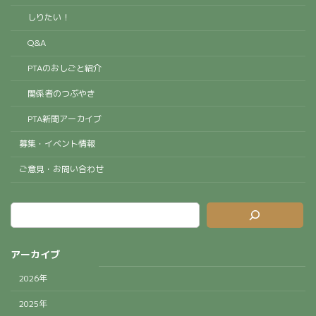
しりたい！
Q&A
PTAのおしごと紹介
関係者のつぶやき
PTA新聞アーカイブ
募集・イベント情報
ご意見・お問い合わせ
アーカイブ
2026年
2025年