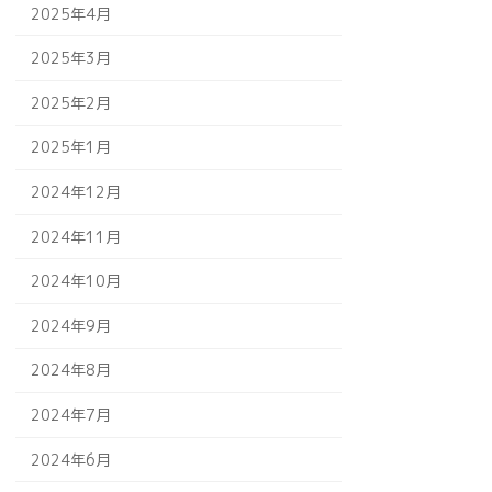
2025年4月
2025年3月
2025年2月
2025年1月
2024年12月
2024年11月
2024年10月
2024年9月
2024年8月
2024年7月
2024年6月