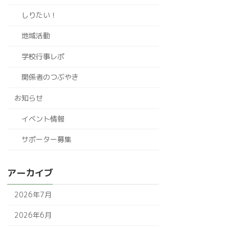
しりたい！
地域活動
学校行事レポ
関係者のつぶやき
お知らせ
イベント情報
サポーター募集
アーカイブ
2026年7月
2026年6月