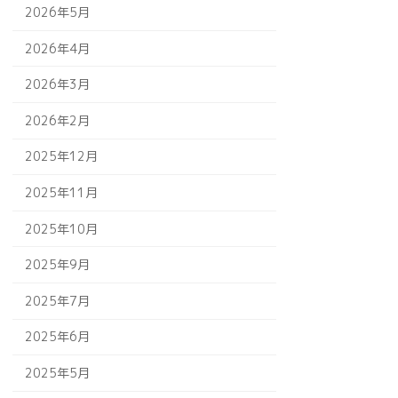
2026年5月
2026年4月
2026年3月
2026年2月
2025年12月
2025年11月
2025年10月
2025年9月
2025年7月
2025年6月
2025年5月