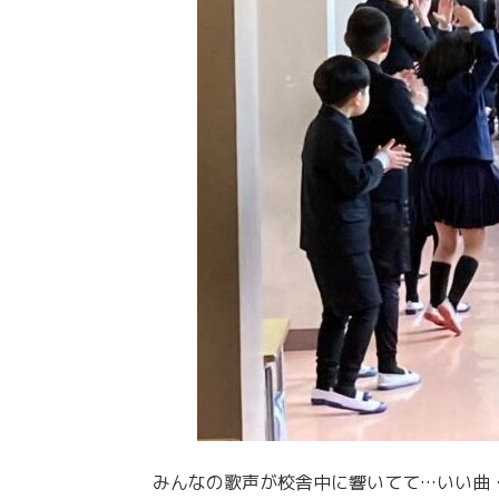
みんなの歌声が校舎中に響いてて…いい曲・