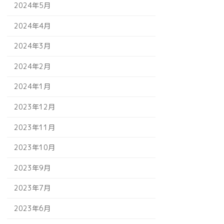
2024年5月
2024年4月
2024年3月
2024年2月
2024年1月
2023年12月
2023年11月
2023年10月
2023年9月
2023年7月
2023年6月