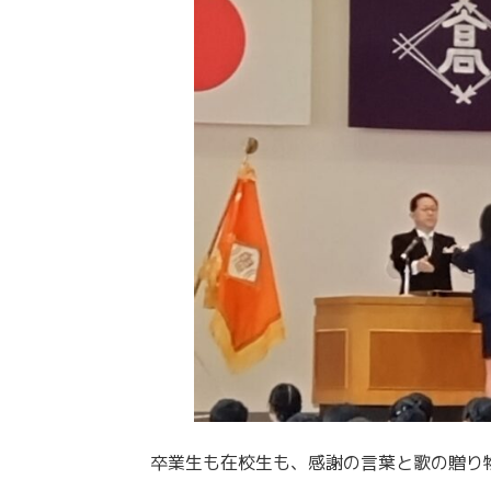
卒業生も在校生も、感謝の言葉と歌の贈り