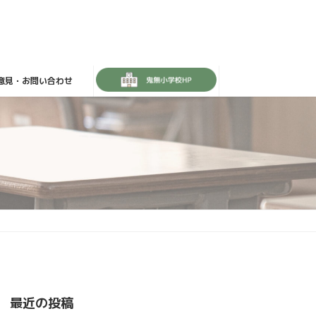
意見・お問い合わせ
最近の投稿