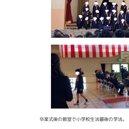
卒業式後の教室で小学校生活最後の学活。