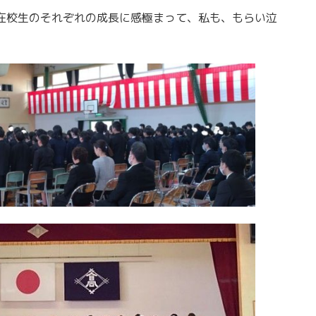
在校生のそれぞれの成長に感極まって、私も、もらい泣