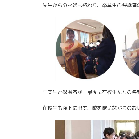
先生からのお話も終わり、卒業生の保護者
卒業生と保護者が、最後に在校生たちの各
在校生も廊下に出て、歌を歌いながらのお